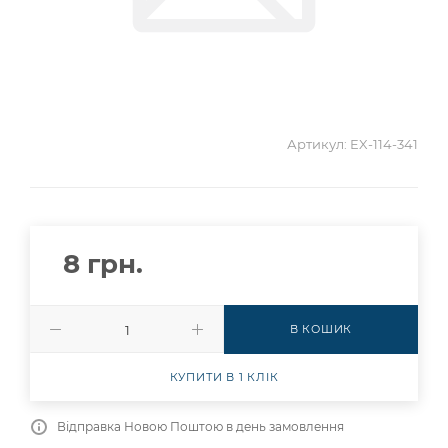
Артикул:
EX-114-341
8
грн.
В КОШИК
КУПИТИ В 1 КЛІК
Відправка Новою Поштою в день замовлення