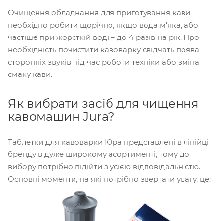
Очищення обладнання для приготування кави
необхідно робити щорічно, якщо вода м'яка, або
частіше при жорсткій воді – до 4 разів на рік. Про
необхідність почистити кавоварку свідчать поява
сторонніх звуків під час роботи техніки або зміна
смаку кави.
Як вибрати засіб для чищення
кавомашин Jura?
Таблетки для кавоварки Юра представлені в лінійці
бренду в дуже широкому асортименті, тому до
вибору потрібно підійти з усією відповідальністю.
Основні моменти, на які потрібно звертати увагу, це: