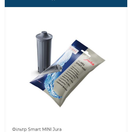
Фільтр Smart MINI Jura