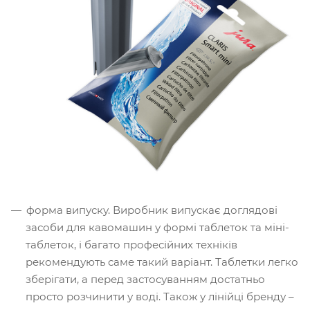
форма випуску. Виробник випускає доглядові
засоби для кавомашин у формі таблеток та міні-
таблеток, і багато професійних техніків
рекомендують саме такий варіант. Таблетки легко
зберігати, а перед застосуванням достатньо
просто розчинити у воді. Також у лінійці бренду –