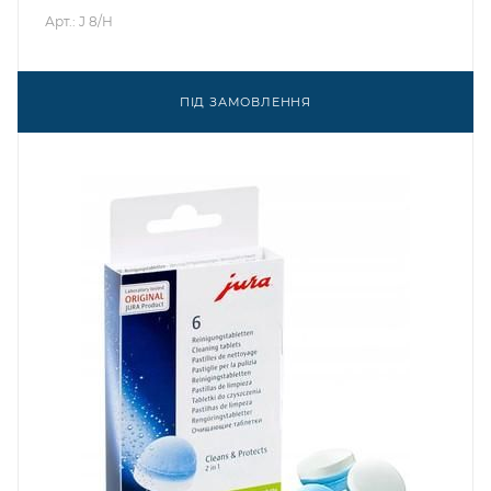
Арт.: J 8/H
ПІД ЗАМОВЛЕННЯ