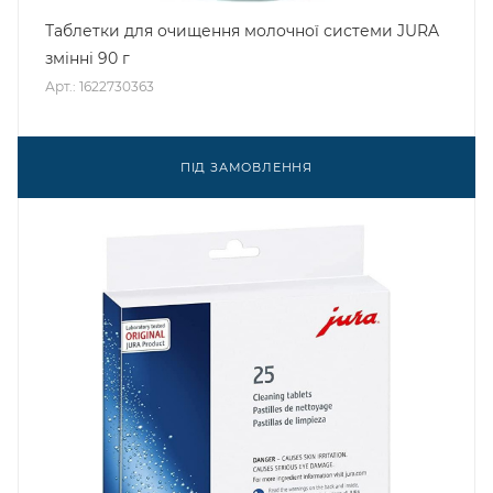
Таблетки для очищення молочної системи JURA
змінні 90 г
Арт.: 1622730363
ПІД ЗАМОВЛЕННЯ