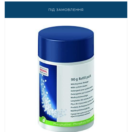
ПІД ЗАМОВЛЕННЯ