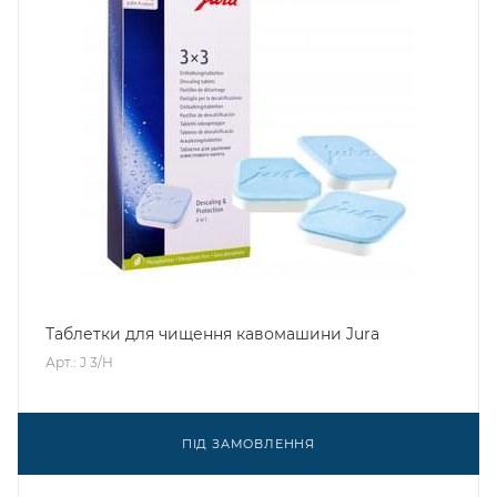
Таблетки для чищення кавомашини Jura
Арт.: J 3/H
ПІД ЗАМОВЛЕННЯ