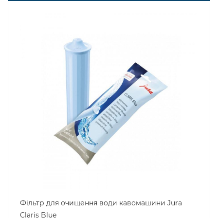
Фільтр для очищення води кавомашини Jura
Claris Blue