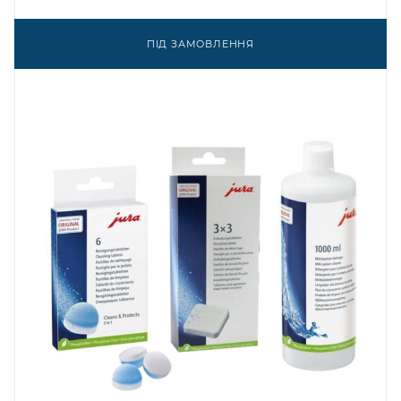
ПІД ЗАМОВЛЕННЯ