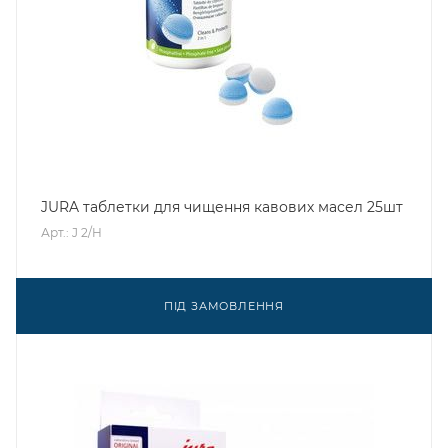
JURA таблетки для чищення кавових масел 25шт
Арт.: J 2/H
ПІД ЗАМОВЛЕННЯ