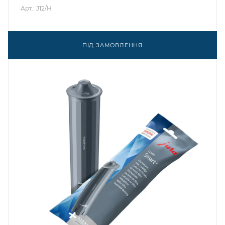
Арт.: J12/H
ПІД ЗАМОВЛЕННЯ