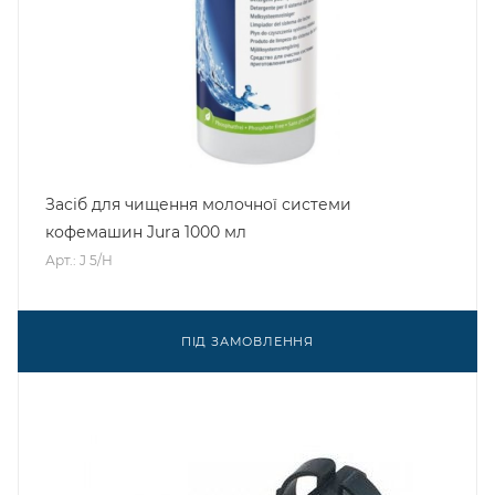
Засіб для чищення молочної системи
кофемашин Jura 1000 мл
Арт.: J 5/H
ПІД ЗАМОВЛЕННЯ