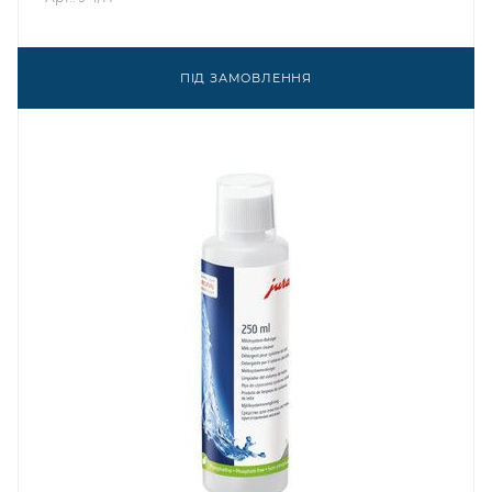
ПІД ЗАМОВЛЕННЯ