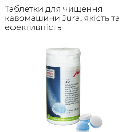
Таблетки для чищення
кавомашини Jura: якість та
ефективність