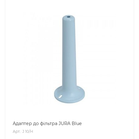
Адаптер до фільтра JURA Blue
Арт.: J 10/H