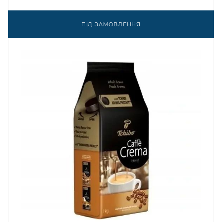
ПІД ЗАМОВЛЕННЯ