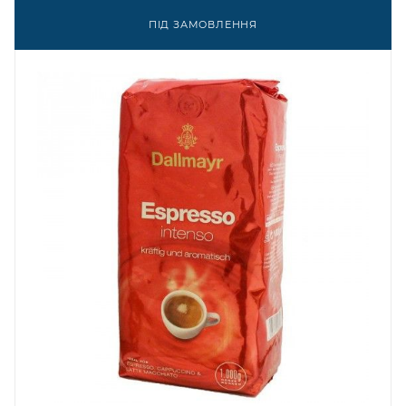
ПІД ЗАМОВЛЕННЯ