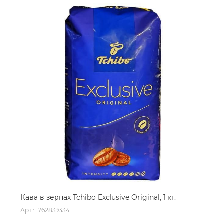
Кава в зернах Tchibo Exclusive Original, 1 кг.
Арт.: 1762839334