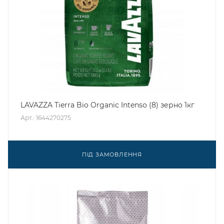
LAVAZZA Tierra Bio Organic Intenso (8) зерно 1кг
Арт.: 1644270275
ПІД ЗАМОВЛЕННЯ