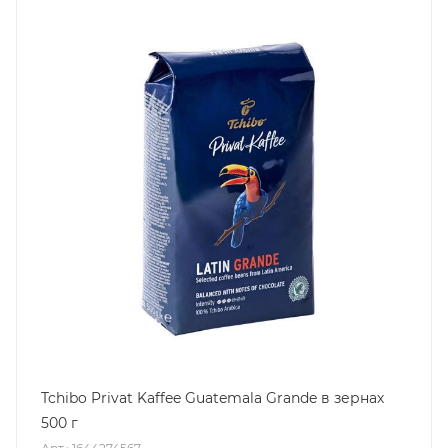
Tchibo Privat Kaffee Guatemala Grande в зернах
500 г