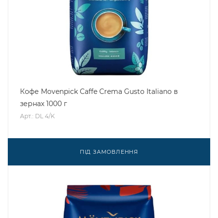
Кофе Movenpick Caffe Crema Gusto Italiano в
зернах 1000 г
Арт.: DL 4/K
ПІД ЗАМОВЛЕННЯ