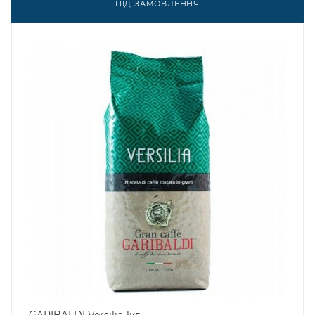
ПІД ЗАМОВЛЕННЯ