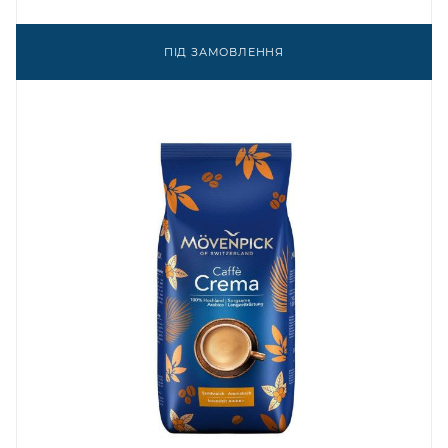
ПІД ЗАМОВЛЕННЯ