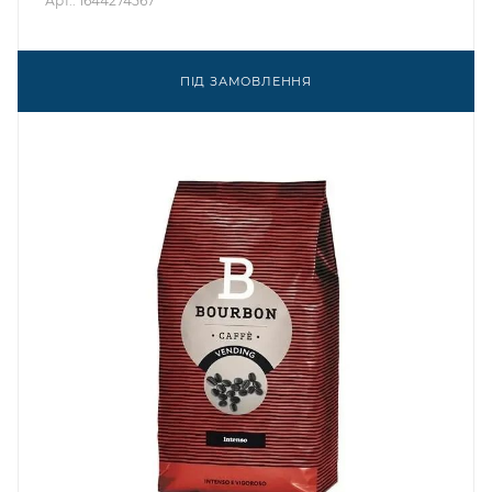
Арт.: 1644274567
ПІД ЗАМОВЛЕННЯ