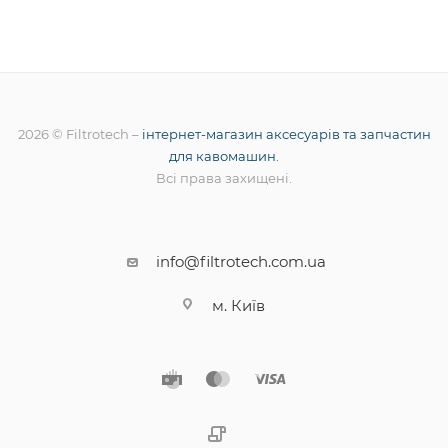
2026 © Filtrotech –
інтернет-магазин аксесуарів та запчастин
для кавомашин.
Всі права захищені.
info@filtrotech.com.ua
м. Київ