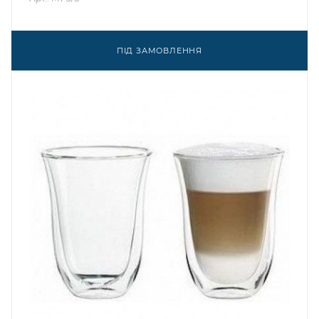
ПІД ЗАМОВЛЕННЯ