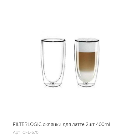
FILTERLOGIC склянки для латте 2шт 400ml
Арт.: CFL-670