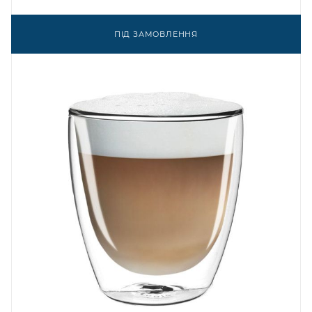
ПІД ЗАМОВЛЕННЯ