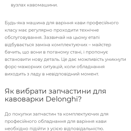
вузлах кавомашини.
Будь-яка машина для варіння кави професійного
класу має регулярно проходити технічне
обслуговування. Зазвичай на цьому етапі
відбувається заміна комплектуючих – майстер
бачить, що вони в поганому стані, і пропонує
встановити нову деталь. Це дає можливість уникнути
форс-мажорних ситуацій, коли обладнання
виходить з ладу в невідповідний момент.
Як вибрати запчастини для
кавоварки Delonghi?
До покупки запчастин та комплектуючих для
професійного обладнання для варіння кави
необхідно підійти з усією відповідальністю.