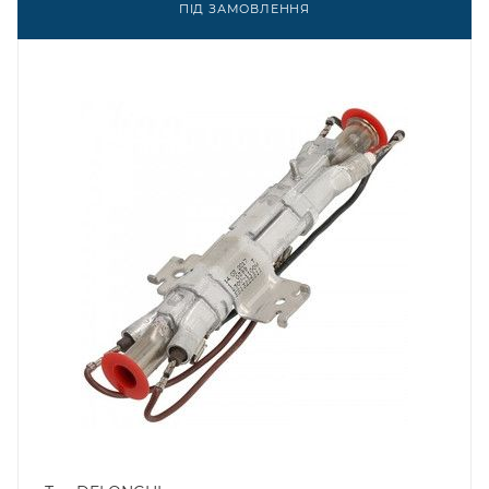
ПІД ЗАМОВЛЕННЯ