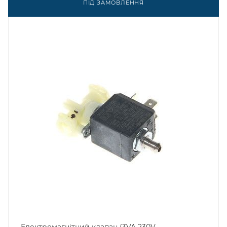
ПІД ЗАМОВЛЕННЯ