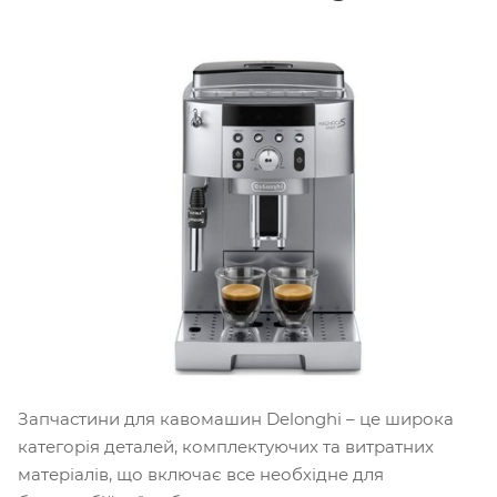
Запчастини для кавомашин Delonghi – це широка
категорія деталей, комплектуючих та витратних
матеріалів, що включає все необхідне для