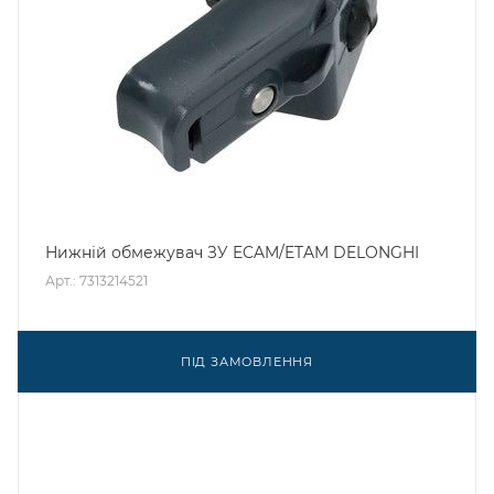
Нижній обмежувач ЗУ ECAM/ETAM DELONGHI
Арт.: 7313214521
ПІД ЗАМОВЛЕННЯ