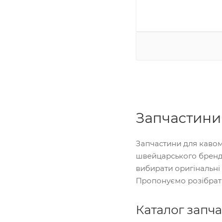
Запчастини
Запчастини для кавом
швейцарського бренду
вибирати оригінальні 
Пропонуємо розібрат
Каталог запча