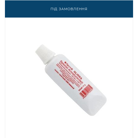
ПІД ЗАМОВЛЕННЯ