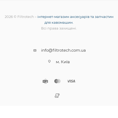
2026 © Filtrotech –
інтернет-магазин аксесуарів та запчастин
для кавомашин.
Всі права захищені.
info@filtrotech.com.ua
м. Київ