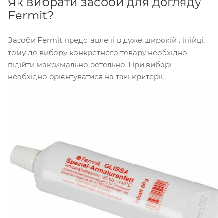
Як вибрати засоби для догляду
Fermit?
Засоби Fermit представлені в дуже широкій лінійці,
тому до вибору конкретного товару необхідно
підійти максимально ретельно. При виборі
необхідно орієнтуватися на такі критерії: