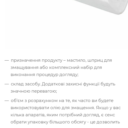
призначення продукту – мастило, шприц для
змащування або комплексний набір для
виконання процедур догляду;
склад засобу. Додаткові захисні функції будуть
значною перевагою;
об’єм з розрахунком на те, як часто ви будете
використовувати олію для змащення. Якщо у вас
кілька апаратів, яким потрібний догляд, є сенс
обрати упаковку більшого обсягу - це дозволить