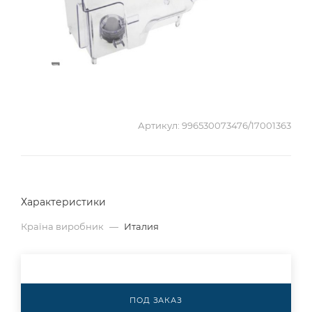
Артикул:
996530073476/17001363
Характеристики
Країна виробник
—
Италия
ПОД ЗАКАЗ