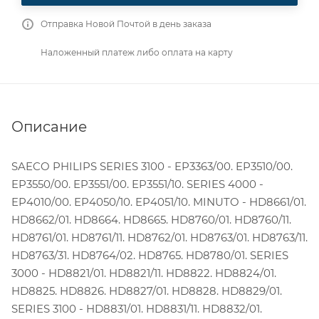
Отправка Новой Почтой в день заказа
Наложенный платеж либо оплата на карту
Описание
SAECO PHILIPS SERIES 3100 - EP3363/00. EP3510/00.
EP3550/00. EP3551/00. EP3551/10. SERIES 4000 -
EP4010/00. EP4050/10. EP4051/10. MINUTO - HD8661/01.
HD8662/01. HD8664. HD8665. HD8760/01. HD8760/11.
HD8761/01. HD8761/11. HD8762/01. HD8763/01. HD8763/11.
HD8763/31. HD8764/02. HD8765. HD8780/01. SERIES
3000 - HD8821/01. HD8821/11. HD8822. HD8824/01.
HD8825. HD8826. HD8827/01. HD8828. HD8829/01.
SERIES 3100 - HD8831/01. HD8831/11. HD8832/01.