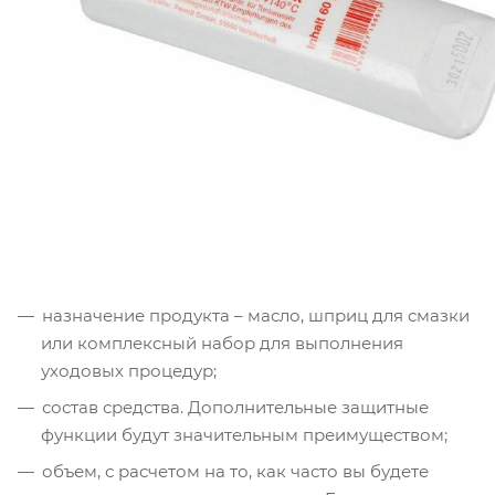
назначение продукта – масло, шприц для смазки
или комплексный набор для выполнения
уходовых процедур;
состав средства. Дополнительные защитные
функции будут значительным преимуществом;
объем, с расчетом на то, как часто вы будете