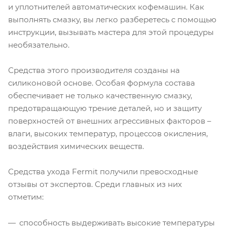
и уплотнителей автоматических кофемашин. Как
выполнять смазку, вы легко разберетесь с помощью
инструкции, вызывать мастера для этой процедуры
необязательно.
Средства этого производителя созданы на
силиконовой основе. Особая формула состава
обеспечивает не только качественную смазку,
предотвращающую трение деталей, но и защиту
поверхностей от внешних агрессивных факторов –
влаги, высоких температур, процессов окисления,
воздействия химических веществ.
Средства ухода Fermit получили превосходные
отзывы от экспертов. Среди главных из них
отметим:
способность выдерживать высокие температуры