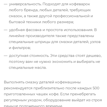
универсальность. Подходят для кофеварок
любого бренда, любых деталей, требующих
смазок, а также другой профессиональной и
бытовой техники любого размера;
удобная фасовка и простота использования. В
линейке производителя также представлены
специальные шприцы для смазки деталей, узлов
и фильтров;
доступная стоимость. Эти средства стоят дешево,
поэтому вам не нужно экономить и выбирать не
специальные масла.
Выполнять смазку деталей кофемашины
рекомендуется приблизительно после каждых 500
приготовленных чашек кофе. Если пренебрегать
регулярным уходом, оборудование выйдет из строя
раньше положенного времени.