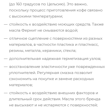
(до 160 градусов по Цельсию). Это важно,
поскольку процесс приготовления кофе связано
с высокими температурами;
стойкость к воздействию моющих средств. Также
масла Фермит не смываются водой;
отличное сцепление с поверхностями из разных
материалов, в частности пластика и пластмасс,
резины, металла, керамики, стекла;
дополнительная надежная герметизация узлов;
восстановление эластичности уже поврежденных
уплотнителей. Регулярная смазка позволит
сэкономить на покупке и замене расходных
материалов;
стойкость к воздействию внешних факторов и
длительный срок действия. Масла этого бренда
не высыхают и не испаряются с поверхностей;