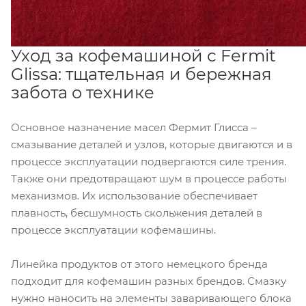
Уход за кофемашиной с Fermit
Glissa: тщательная и бережная
забота о технике
Основное назначение масел Фермит Глисса –
смазывание деталей и узлов, которые двигаются и в
процессе эксплуатации подвергаются силе трения.
Также они предотвращают шум в процессе работы
механизмов. Их использование обеспечивает
плавность, бесшумность скольжения деталей в
процессе эксплуатации кофемашины.
Линейка продуктов от этого немецкого бренда
подходит для кофемашин разных брендов. Смазку
нужно наносить на элементы заваривающего блока