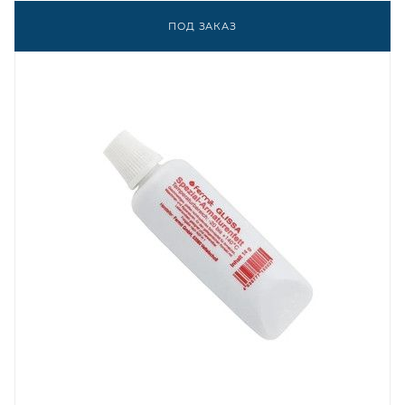
ПОД ЗАКАЗ