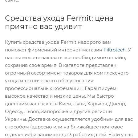
Средства ухода Fermit: цена
приятно вас удивит
Купить средства ухода Fermit недорого вам
поможет фирменный интернет-магазин
Filtrotech
. У
нас вы можете заказать все необходимое онлайн,
сохранив свое время. В каталоге представлен
огромный ассортимент товаров для комплексного
ухода и технического обслуживания
профессиональных кофемашин. Гарантируем
высокое качество и низкие цены. Мы быстро
доставим ваш заказ в Киев, Луцк, Харьков, Днепр,
Одессу, Львов, Запорожье и другие регионы
Украины. Доставка осуществляется удобным для вас
способом (адресно или на ближайшее почтовое
отделение) и занимает до 3 рабочих дней. Если у вас