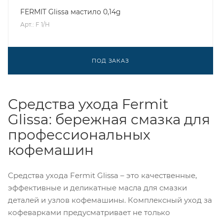
FERMIT Glissa мастило 0,14g
Арт.: F 1/H
ПОД ЗАКАЗ
Средства ухода Fermit
Glissa: бережная смазка для
профессиональных
кофемашин
Средства ухода Fermit Glissa – это качественные,
эффективные и деликатные масла для смазки
деталей и узлов кофемашины. Комплексный уход за
кофеварками предусматривает не только