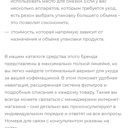
использовать масло для смазки. Если у вас
несколько аппаратов, которым требуется уход,
есть резон выбрать упаковку большего объема –
это позволит сэкономить;
стоимость, которая напрямую зависит от
назначения и объема упаковки продукта.
В нашем каталоге средства этого бренда
представлены в максимально полной линейке, но
вы легко найдете оптимальный вариант для ухода
за вашей кофемашиной. В этом поможет удобная
навигация, расширенная система фильтров и
подробные описания к каждому товару. Также вы
всегда можете связаться с менеджерами интернет-
магазина – они детально вас проконсультируют в
индивидуальном порядке и ответят на все вопросы.
Номера для связи с консультантом указаны на
сайте.