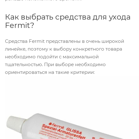
Как выбрать средства для ухода
Fermit?
Средства Fermit представлены в очень широкой
линейке, поэтому к выбору конкретного товара
необходимо подойти с максимальной
тщательностью. При выборе необходимо
ориентироваться на такие критерии: