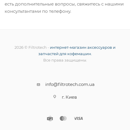
есть дополнительные вопросы, свяжитесь с нашими
консультантами по телефону.
2026 © Filtrotech -
интернет-магазин аксессуаров и
запчастей для кофемашин.
Все права защищены.
info@filtrotech.com.ua
г. Киев