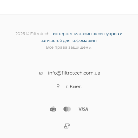
2026 © Filtrotech -
интернет-магазин аксессуаров и
запчастей для кофемашин.
Все права защищены.
info@filtrotech.com.ua
г. Киев