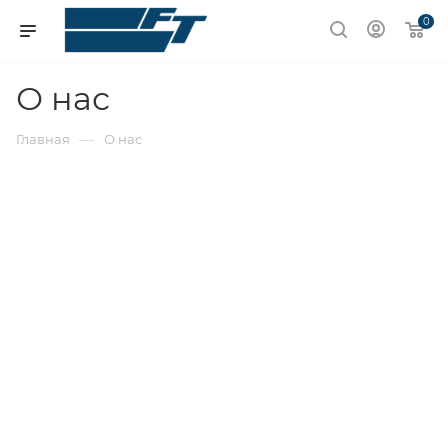
0
О нас
—
Главная
О нас