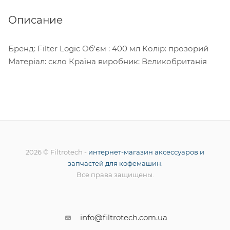
Описание
Бренд: Filter Logic Об'єм : 400 мл Колір: прозорий
Матеріал: скло Країна виробник: Великобританія
2026 © Filtrotech -
интернет-магазин аксессуаров и
запчастей для кофемашин.
Все права защищены.
info@filtrotech.com.ua