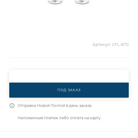
Артикул:
CFL-670
ПОД ЗАКАЗ
Отправка Новой Почтой в день заказа
Наложенный платеж либо оплата на карту