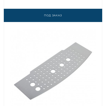
ПОД ЗАКАЗ