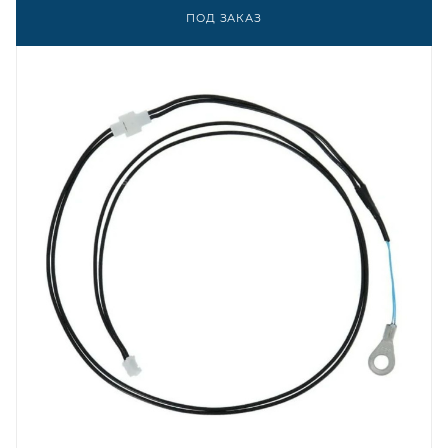
ПОД ЗАКАЗ