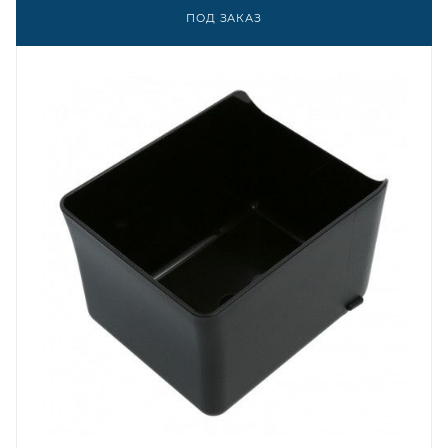
ПОД ЗАКАЗ