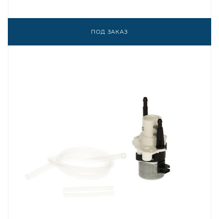
ПОД ЗАКАЗ