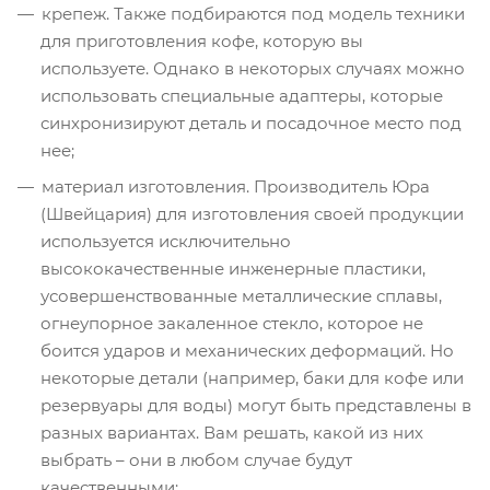
крепеж. Также подбираются под модель техники
для приготовления кофе, которую вы
используете. Однако в некоторых случаях можно
использовать специальные адаптеры, которые
синхронизируют деталь и посадочное место под
нее;
материал изготовления. Производитель Юра
(Швейцария) для изготовления своей продукции
используется исключительно
высококачественные инженерные пластики,
усовершенствованные металлические сплавы,
огнеупорное закаленное стекло, которое не
боится ударов и механических деформаций. Но
некоторые детали (например, баки для кофе или
резервуары для воды) могут быть представлены в
разных вариантах. Вам решать, какой из них
выбрать – они в любом случае будут
качественными;