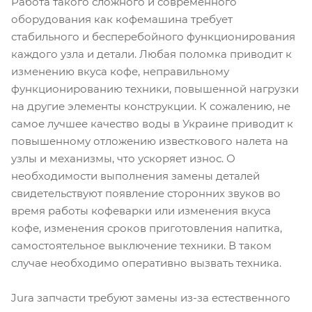
Работа такого сложного и современного
оборудования как кофемашина требует
стабильного и бесперебойного функционирования
каждого узла и детали. Любая поломка приводит к
изменению вкуса кофе, неправильному
функционированию техники, повышенной нагрузки
на другие элементы конструкции. К сожалению, не
самое лучшее качество воды в Украине приводит к
повышенному отложению известкового налета на
узлы и механизмы, что ускоряет износ. О
необходимости выполнения замены деталей
свидетельствуют появление сторонних звуков во
время работы кофеварки или изменения вкуса
кофе, изменения сроков приготовления напитка,
самостоятельное выключение техники. В таком
случае необходимо оперативно вызвать техника.
Jura запчасти требуют замены из-за естественного