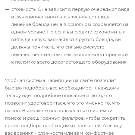
стоимость. Она зависит в первую очередь от вида
и функционального назначения детали, в
линейке бренда цена в основном сохраняется на
одном уровне. Но если вы решите сэкономить и
взять дешевую запчасть от другого бренда, вы
должны понимать, что сильно рискуете –
некачественные комплектующие могут привести
к поломке всего дорогостоящего оборудования.
Удобная система навигации на сайте позволит
быстро подобрать все необходимое. К каждому
товару идет подробное описание и фото, что
позволит удостовериться, что это именно то, что
нужно. Вы можете воспользоваться системой
поиска и расширенных фильтров, чтобы сократить
время подбора необходимых запчастей. А если у
вас возникли сложности или вам комфортнее