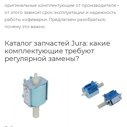
оригинальные комплектующие от производителя –
от этого зависит срок эксплуатации и надежность
работы кофеварки. Предлагаем разобраться,
почему это важно.
Каталог запчастей Jura: какие
комплектующие требуют
регулярной замены?