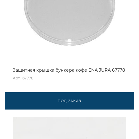
Защитная крышка бункера кофе ENA JURA 67778
Арт.: 67778
ПОД ЗАКАЗ