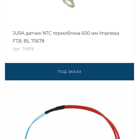
JURA датчик NTC термоблока 600 мм Impressa
F7,8, 85, 70678
Арт.: 70678
ПОД ЗАКАЗ