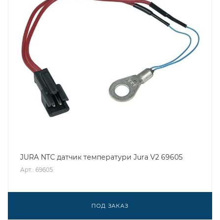
JURA NTC датчик температури Jura V2 69605
Арт.: 69605
ПОД ЗАКАЗ