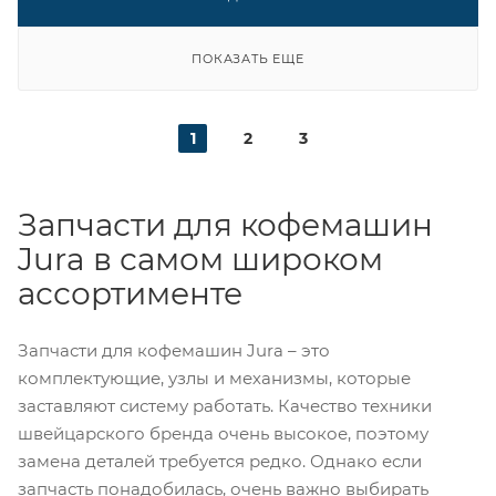
ПОКАЗАТЬ ЕЩЕ
1
2
3
Запчасти для кофемашин
Jura в самом широком
ассортименте
Запчасти для кофемашин Jura – это
комплектующие, узлы и механизмы, которые
заставляют систему работать. Качество техники
швейцарского бренда очень высокое, поэтому
замена деталей требуется редко. Однако если
запчасть понадобилась, очень важно выбирать