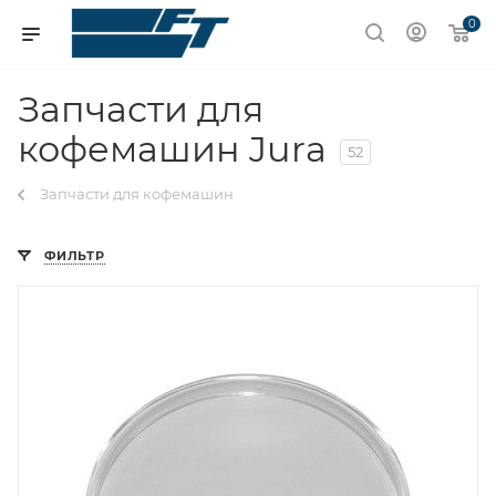
0
Запчасти для
кофемашин Jura
52
Запчасти для кофемашин
ФИЛЬТР