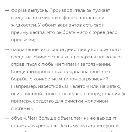
форма выпуска. Производитель выпускает
средства для чистки в форме таблеток и
жидкостей. У обоих вариантов есть свои
преимущества. Что выбрать – это скорее дело
привычки;
назначение, или какое действие у конкретного
средства. Универсальные препараты позволяют
справиться с любыми типами загрязнений.
Специализированные предназначены для
борьбы с конкретным типом загрязнений
(например, известковым налетом или накипью)
или очисткой конкретных узлов оборудования (к
примеру, средство для очистки молочной
системы);
объем. Чем больше объем, тем ниже выходит
стоимость средства. Поэтому выгоднее купить