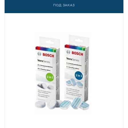
ПОД ЗАКАЗ