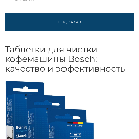
ПОД ЗАКАЗ
Таблетки для чистки
кофемашины Bosch:
качество и эффективность