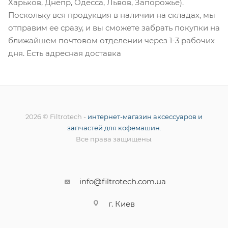
Харьков, Днепр, Одесса, Львов, Запорожье).
Поскольку вся продукция в наличии на складах, мы
отправим ее сразу, и вы сможете забрать покупки на
ближайшем почтовом отделении через 1-3 рабочих
дня. Есть адресная доставка
2026 © Filtrotech -
интернет-магазин аксессуаров и
запчастей для кофемашин.
Все права защищены.
info@filtrotech.com.ua
г. Киев