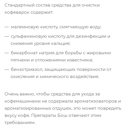
Стандартный состав средства для очистки
кофеварок содержит:
малеиновую кислоту, смягчающую воду;
сульфаминовую кислоту для дезинфекции и
снижения уровня кальция;
бикарбонат натрия для борьбы с жировыми
пятнами и отложениями известняка;
бензотриазол, защищающих поверхности от
окисления и химического воздействия.
Очень важно, чтобы средства для ухода за
кофемашинами не содержали ароматизоваторов и
ароматизированных отдушек, это может повредить
вкусу кофе. Препараты Бош отвечают этим
требованиям.