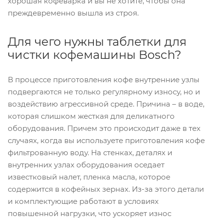
хорошая кофеварка и вы не хотите, чтобы она
преждевременно вышла из строя.
Для чего нужны таблетки для
чистки кофемашины Bosch?
В процессе приготовления кофе внутренние узлы
подвергаются не только регулярному износу, но и
воздействию агрессивной среде. Причина – в воде,
которая слишком жесткая для деликатного
оборудования. Причем это происходит даже в тех
случаях, когда вы используете приготовления кофе
фильтрованную воду. На стенках, деталях и
внутренних узлах оборудования оседает
известковый налет, пленка масла, которое
содержится в кофейных зернах. Из-за этого детали
и комплектующие работают в условиях
повышенной нагрузки, что ускоряет износ