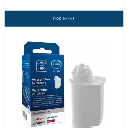
ПОД ЗАКАЗ