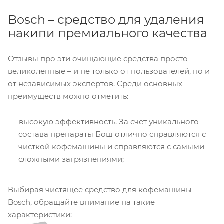
Bosch – средство для удаления
накипи премиального качества
Отзывы про эти очищающие средства просто
великолепные – и не только от пользователей, но и
от независимых экспертов. Среди основных
преимуществ можно отметить:
высокую эффективность. За счет уникального
состава препараты Бош отлично справляются с
чисткой кофемашины и справляются с самыми
сложными загрязнениями;
Выбирая чистящее средство для кофемашины
Bosch, обращайте внимание на такие
характеристики: