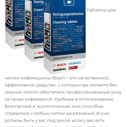
Таблетки для
чистки кофемашины Bosch – это качественное,
эффективное средство, с которым вы сможете без
лишних хлопот обеспечить профессиональный уход
за своей кофеваркой. Удобные в использовании,
безопасные и экологические, они способны
справиться с любым типом загрязнений. И они
должны быть у вас под рукой, если у вас есть