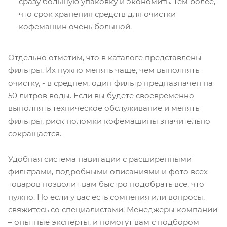
сразу большую упаковку и экономить. Тем более,
что срок хранения средств для очистки
кофемашин очень большой.
Отдельно отметим, что в каталоге представлены
фильтры. Их нужно менять чаще, чем выполнять
очистку, - в среднем, один фильтр предназначен на
50 литров воды. Если вы будете своевременно
выполнять техническое обслуживание и менять
фильтры, риск поломки кофемашины значительно
сокращается.
Удобная система навигации с расширенными
фильтрами, подробными описаниями и фото всех
товаров позволит вам быстро подобрать все, что
нужно. Но если у вас есть сомнения или вопросы,
свяжитесь со специалистами. Менеджеры компании
– опытные эксперты, и помогут вам с подбором