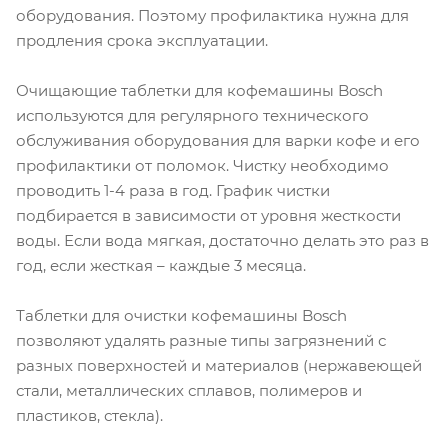
оборудования. Поэтому профилактика нужна для
продления срока эксплуатации.
Очищающие таблетки для кофемашины Bosch
используются для регулярного технического
обслуживания оборудования для варки кофе и его
профилактики от поломок. Чистку необходимо
проводить 1-4 раза в год. График чистки
подбирается в зависимости от уровня жесткости
воды. Если вода мягкая, достаточно делать это раз в
год, если жесткая – каждые 3 месяца.
Таблетки для очистки кофемашины Bosch
позволяют удалять разные типы загрязнений с
разных поверхностей и материалов (нержавеющей
стали, металлических сплавов, полимеров и
пластиков, стекла).