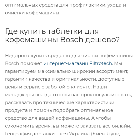
оптимальных средств для профилактики, ухода и
очистки кофемашины.
Где купить таблетки для
кофемашины Bosch дешево?
Недорого купить средство для чистки кофемашины
Bosch поможет
интернет-магазин Filtrotech
. Мы
гарантируем максимально широкий ассортимент,
гарантии качества и оригинальности, доступные
цены и сервис с заботой о клиенте. Наши
менеджеры всегда готовы вас проконсультировать,
рассказать про технические характеристики
продукта и помочь подобрать оптимальное
средство для вашей кофемашины. А чтобы
сэкономить время, вы можете заказать все онлайн.
География доставки – вся Украина (Киев, Луцк,