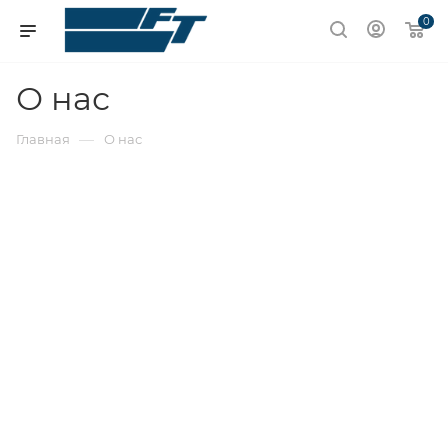
0
О нас
—
Главная
О нас