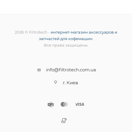
2026 © Filtrotech -
интернет-магазин аксессуаров и
запчастей для кофемашин.
Все права защищены.
info@filtrotech.com.ua
г. Киев