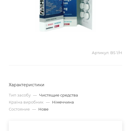
Артикул:
BS 1/H
Характеристики
Тип засобу
—
Чистящие средства
Країна виробник
—
Німеччина
Состояние
—
Нове