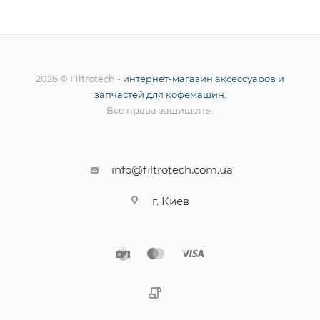
2026 © Filtrotech -
интернет-магазин аксессуаров и
запчастей для кофемашин.
Все права защищены.
info@filtrotech.com.ua
г. Киев