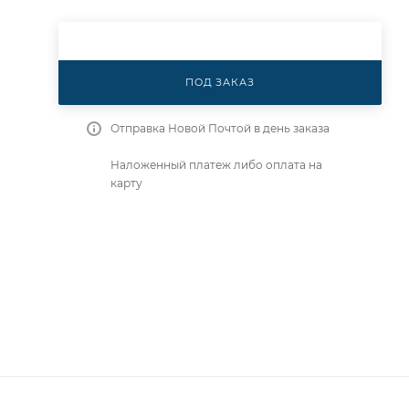
ПОД ЗАКАЗ
Отправка Новой Почтой в день заказа
Наложенный платеж либо оплата на
карту