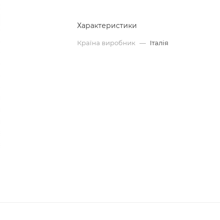
Характеристики
Країна виробник
—
Італія