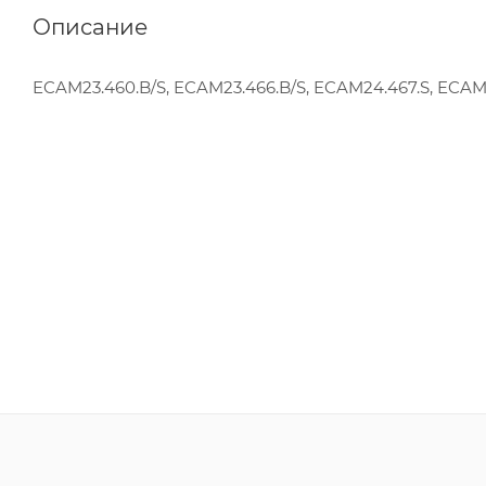
Описание
ECAM23.460.B/S, ECAM23.466.B/S, ECAM24.467.S, ECAM