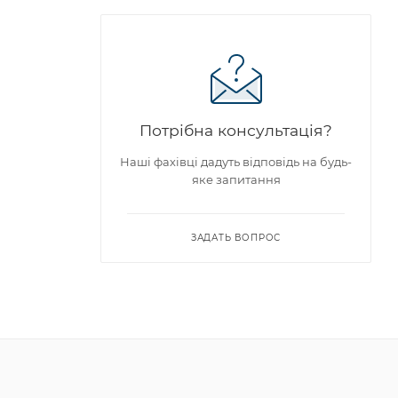
Потрібна консультація?
Наші фахівці дадуть відповідь на будь-
яке запитання
ЗАДАТЬ ВОПРОС