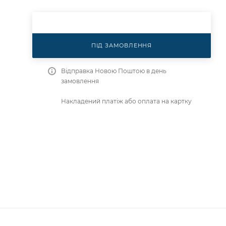
ПІД ЗАМОВЛЕННЯ
Відправка Новою Поштою в день
замовлення
Накладений платіж або оплата на картку