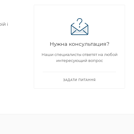
ій і
Нужна консультация?
Наши специалисты ответят на любой
интересующий вопрос
ЗАДАТИ ПИТАННЯ