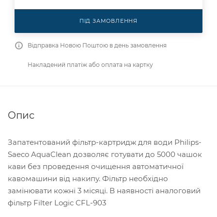
ПІД ЗАМОВЛЕННЯ
Відправка Новою Поштою в день замовлення
Накладений платіж або оплата на картку
Опис
Запатентований фільтр-картридж для води Philips-
Saeco AquaClean дозволяє готувати до 5000 чашок
кави без проведення очищення автоматичної
кавомашини від накипу. Фільтр необхідно
замінювати кожні 3 місяці. В наявності аналоговий
фільтр Filter Logic CFL-903