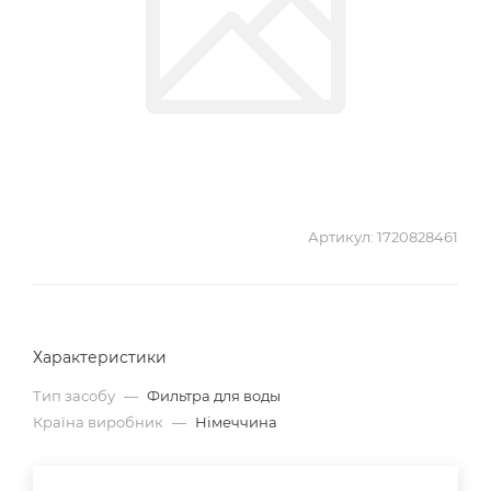
Артикул:
1720828461
Характеристики
Тип засобу
—
Фильтра для воды
Країна виробник
—
Німеччина