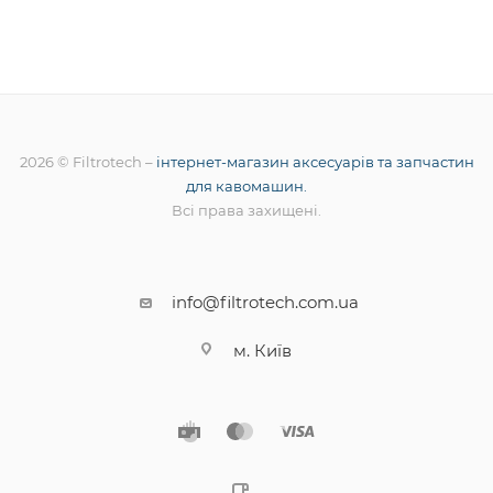
2026 © Filtrotech –
інтернет-магазин аксесуарів та запчастин
для кавомашин.
Всі права захищені.
info@filtrotech.com.ua
м. Київ